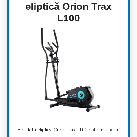
eliptică Orion Trax
L100
Bicicleta eliptica Orion Trax L100 este un aparat