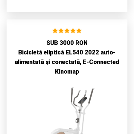
SUB 3000 RON
Bicicletă eliptică EL540 2022 auto-
alimentată și conectată, E-Connected
Kinomap