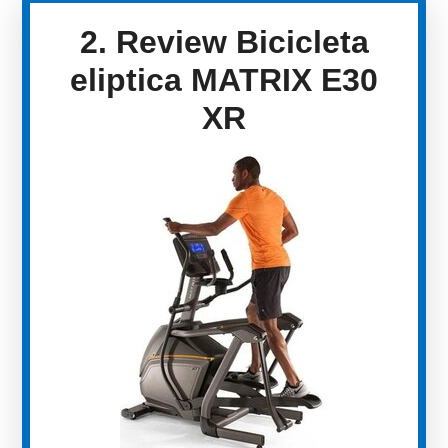
2. Review Bicicleta
eliptica MATRIX E30
XR