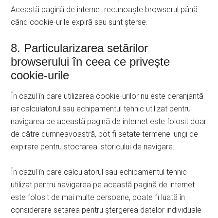
Această pagină de internet recunoaște browserul până
când cookie-urile expiră sau sunt șterse.
8. Particularizarea setărilor
browserului în ceea ce privește
cookie-urile
În cazul în care utilizarea cookie-urilor nu este deranjantă
iar calculatorul sau echipamentul tehnic utilizat pentru
navigarea pe această pagină de internet este folosit doar
de către dumneavoastră, pot fi setate termene lungi de
expirare pentru stocrarea istoricului de navigare.
În cazul în care calculatorul sau echipamentul tehnic
utilizat pentru navigarea pe această pagină de internet
este folosit de mai multe persoane, poate fi luată în
considerare setarea pentru ștergerea datelor individuale