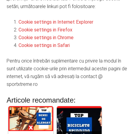
setări, următoarele linkuri pot fi folositoare:
Cookie settings in Internet Explorer
Cookie settings in Firefox
Cookie settings in Chrome
Cookie settings in Safari
Pentru orice întrebări suplimentare cu privire la modul în
sunt utilizate cookie-urile prin intermediul acestei pagini de
internet, vă rugăm să vă adresați la contact @
sportxtreme.ro
Articole recomandate: