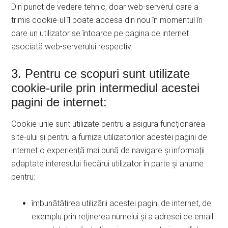
Din punct de vedere tehnic, doar web-serverul care a
trimis cookie-ul îl poate accesa din nou în momentul în
care un utilizator se întoarce pe pagina de internet
asociată web-serverului respectiv.
3. Pentru ce scopuri sunt utilizate
cookie-urile prin intermediul acestei
pagini de internet:
Cookie-urile sunt utilizate pentru a asigura funcționarea
site-ului și pentru a furniza utilizatorilor acestei pagini de
internet o experiență mai bună de navigare și informații
adaptate interesului fiecărui utilizator în parte și anume
pentru:
îmbunătățirea utilizării acestei pagini de internet, de
exemplu prin reținerea numelui și a adresei de email