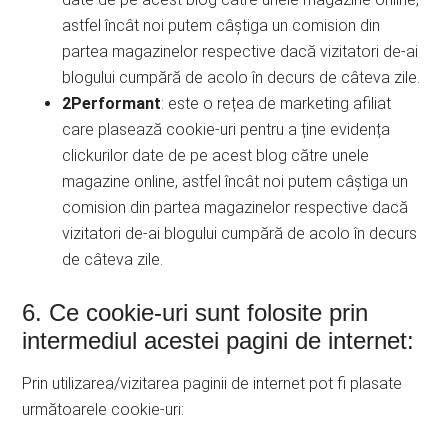
astfel încât noi putem câștiga un comision din
partea magazinelor respective dacă vizitatori de-ai
blogului cumpără de acolo în decurs de câteva zile.
2Performant
: este o rețea de marketing afiliat
care plasează cookie-uri pentru a ține evidența
clickurilor date de pe acest blog către unele
magazine online, astfel încât noi putem câștiga un
comision din partea magazinelor respective dacă
vizitatori de-ai blogului cumpără de acolo în decurs
de câteva zile.
6. Ce cookie-uri sunt folosite prin
intermediul acestei pagini de internet:
Prin utilizarea/vizitarea paginii de internet pot fi plasate
următoarele cookie-uri: