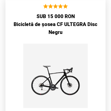
SUB 15 000 RON
Bicicletă de șosea CF ULTEGRA Disc
Negru