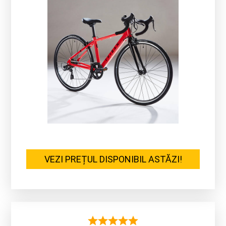
VEZI PREȚUL DISPONIBIL ASTĂZI!