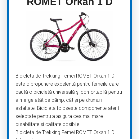
ROMET Orkan 1 D
Bicicleta de Trekking Femei ROMET Orkan 1 D
este o propunere excelentă pentru femeile care
caută o bicicletă universală și confortabilă pentru
a merge atât pe câmp, cât și pe drumuri
asfaltate. Bicicleta folosește componente atent
selectate pentru a asigura cea mai mare
durabilitate și calitate posibile.
Bicicleta de Trekking Femei ROMET Orkan 1 D