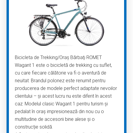
Bicicleta de Trekking/Oraş Bărbaţi ROMET
Wagant 1 este o bicicletă de trekking cu suflet,
cu care fiecare călătorie va fi o aventură de
neuitat. Brandul polonez este renumit pentru
producerea de modele perfect adaptate nevoilor
clientului – și acest lucru nu este diferit în acest
caz. Modelul clasic Wagant 1 pentru turism și
pedalat în oraș impresionează din nou cu o
multitudine de accesorii bine alese și o
construcție solidă.