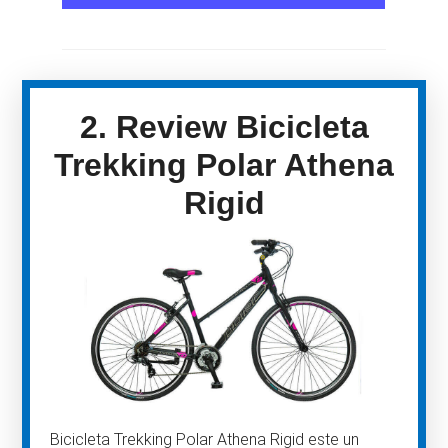
2. Review Bicicleta
Trekking Polar Athena
Rigid
Bicicleta Trekking Polar Athena Rigid este un