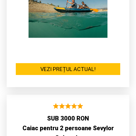
VEZI PREȚUL ACTUAL!
SUB 3000 RON
Caiac pentru 2 persoane Sevylor