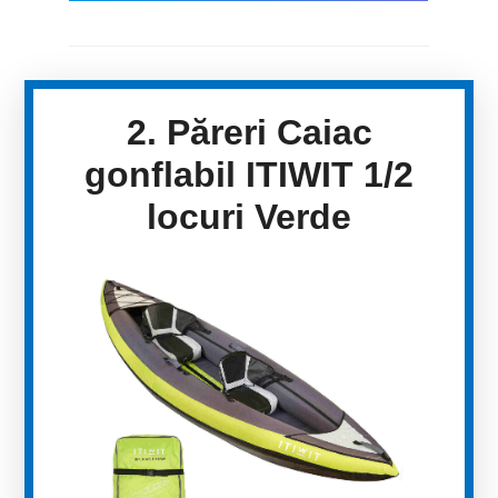
2. Păreri Caiac
gonflabil ITIWIT 1/2
locuri Verde