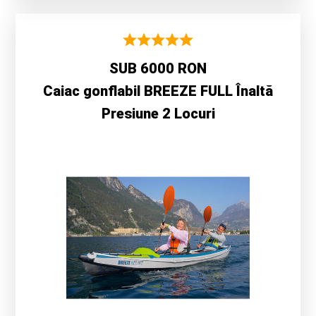
SUB 6000 RON
Caiac gonflabil BREEZE FULL Înaltă
Presiune 2 Locuri