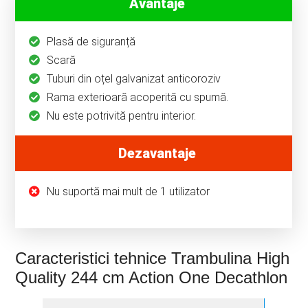
Avantaje
Plasă de siguranță
Scară
Tuburi din oțel galvanizat anticoroziv
Rama exterioară acoperită cu spumă.
Nu este potrivită pentru interior.
Dezavantaje
Nu suportă mai mult de 1 utilizator
Caracteristici tehnice Trambulina High
Quality 244 cm Action One Decathlon