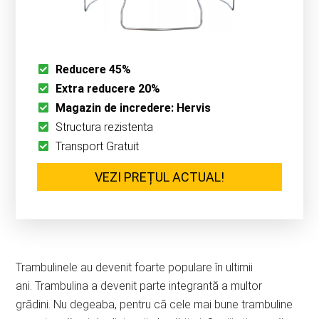
Reducere 45%
Extra reducere 20%
Magazin de incredere: Hervis
Structura rezistenta
Transport Gratuit
VEZI PREȚUL ACTUAL!
Trambulinele au devenit foarte populare în ultimii
ani. Trambulina a devenit parte integrantă a multor
grădini. Nu degeaba, pentru că cele mai bune trambuline