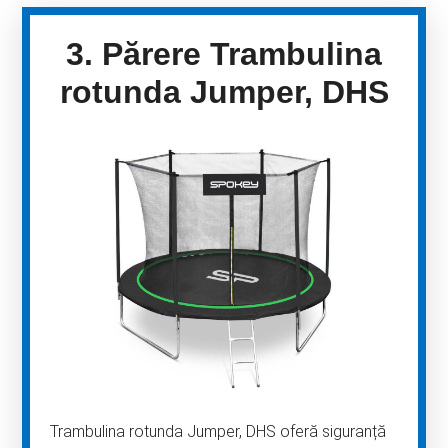
3. Părere Trambulina
rotunda Jumper, DHS
Trambulina rotunda Jumper, DHS oferă siguranță