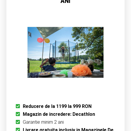
ANI
Reducere de la 1199 la 999 RON
Magazin de incredere: Decathlon
Garantie minim 2 ani
Livrare gratuita inclusiv in Magazinele De