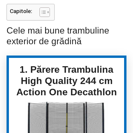
Capitole:
Cele mai bune trambuline
exterior de grădină
1. Părere Trambulina
High Quality 244 cm
Action One Decathlon