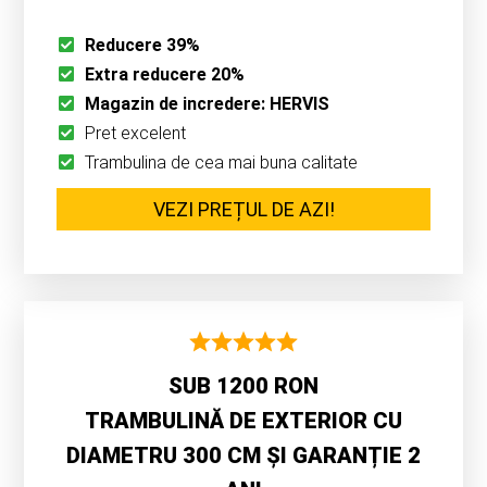
Reducere 39%
Extra reducere 20%
Magazin de incredere: HERVIS
Pret excelent
Trambulina de cea mai buna calitate
VEZI PREȚUL DE AZI!
SUB 1200 RON
TRAMBULINĂ DE EXTERIOR CU
DIAMETRU 300 CM ȘI GARANȚIE 2