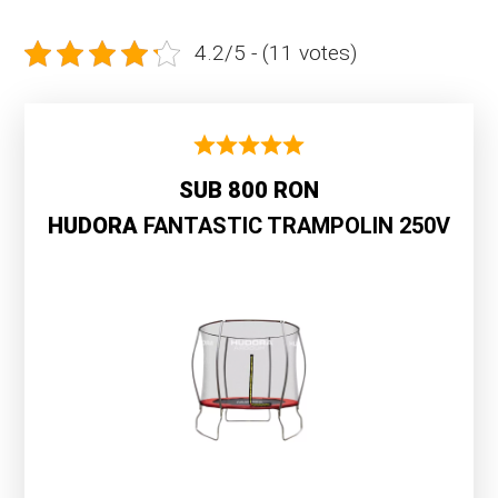
4.2/5 - (11 votes)
SUB 800 RON
HUDORA
FANTASTIC TRAMPOLIN 250V